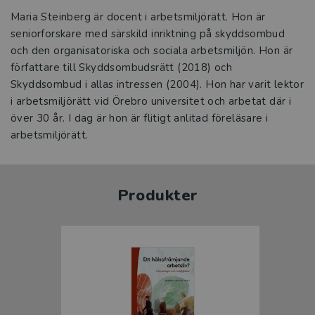
Maria Steinberg är docent i arbetsmiljörätt. Hon är
seniorforskare med särskild inriktning på skyddsombud
och den organisatoriska och sociala arbetsmiljön. Hon är
författare till Skyddsombudsrätt (2018) och
Skyddsombud i allas intressen (2004). Hon har varit lektor
i arbetsmiljörätt vid Örebro universitet och arbetat där i
över 30 år. I dag är hon är flitigt anlitad föreläsare i
arbetsmiljörätt.
Produkter