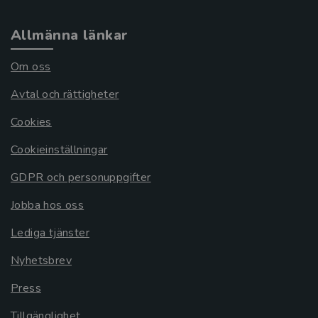
Allmänna länkar
Om oss
Avtal och rättigheter
Cookies
Cookieinställningar
GDPR och personuppgifter
Jobba hos oss
Lediga tjänster
Nyhetsbrev
Press
Tillgänglighet