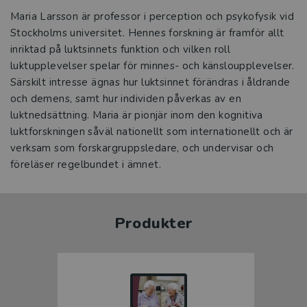
Maria Larsson är professor i perception och psykofysik vid
Stockholms universitet. Hennes forskning är framför allt
inriktad på luktsinnets funktion och vilken roll
luktupplevelser spelar för minnes- och känsloupplevelser.
Särskilt intresse ägnas hur luktsinnet förändras i åldrande
och demens, samt hur individen påverkas av en
luktnedsättning. Maria är pionjär inom den kognitiva
luktforskningen såväl nationellt som internationellt och är
verksam som forskargruppsledare, och undervisar och
föreläser regelbundet i ämnet.
Produkter