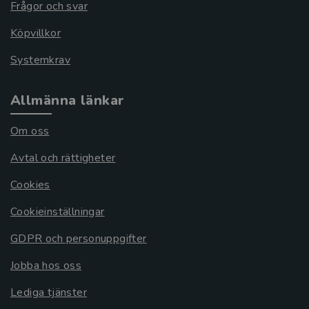
Frågor och svar
Köpvillkor
Systemkrav
Allmänna länkar
Om oss
Avtal och rättigheter
Cookies
Cookieinställningar
GDPR och personuppgifter
Jobba hos oss
Lediga tjänster