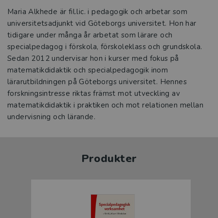
Maria Alkhede är fil.lic. i pedagogik och arbetar som
universitetsadjunkt vid Göteborgs universitet. Hon har
tidigare under många år arbetat som lärare och
specialpedagog i förskola, förskoleklass och grundskola.
Sedan 2012 undervisar hon i kurser med fokus på
matematikdidaktik och specialpedagogik inom
lärarutbildningen på Göteborgs universitet. Hennes
forskningsintresse riktas främst mot utveckling av
matematikdidaktik i praktiken och mot relationen mellan
undervisning och lärande.
Produkter