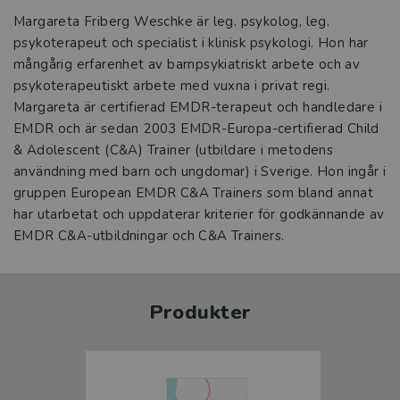
Margareta Friberg Weschke är leg. psykolog, leg.
psykoterapeut och specialist i klinisk psykologi. Hon har
mångårig erfarenhet av barnpsykiatriskt arbete och av
psykoterapeutiskt arbete med vuxna i privat regi.
Margareta är certifierad EMDR-terapeut och handledare i
EMDR och är sedan 2003 EMDR-Europa-certifierad Child
& Adolescent (C&A) Trainer (utbildare i metodens
användning med barn och ungdomar) i Sverige. Hon ingår i
gruppen European EMDR C&A Trainers som bland annat
har utarbetat och uppdaterar kriterier för godkännande av
EMDR C&A-utbildningar och C&A Trainers.
Produkter