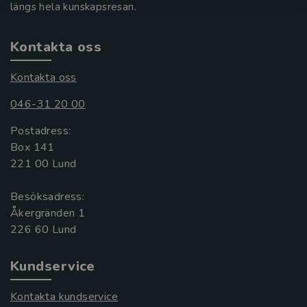
längs hela kunskapsresan.
Kontakta oss
Kontakta oss
046-31 20 00
Postadress:
Box 141
221 00 Lund
Besöksadress:
Åkergränden 1
Kundservice
Kontakta kundservice