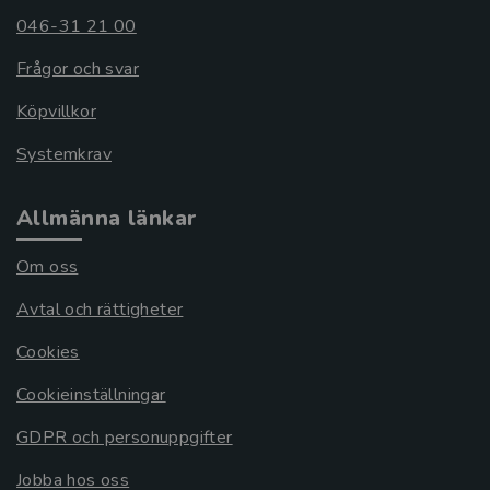
046-31 21 00
Frågor och svar
Köpvillkor
Systemkrav
Allmänna länkar
Om oss
Avtal och rättigheter
Cookies
Cookieinställningar
GDPR och personuppgifter
Jobba hos oss