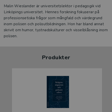
Malin Wieslander är universitetslektor i pedagogik vid
Linköpings universitet. Hennes forskning fokuserar på
professionsetiska frågor som mångfald och värdegrund
inom polisen och polisutbildningen. Hon har bland annat
skrivit om humor, tystnadskulturer och visselblåsning inom
polisen.
Produkter