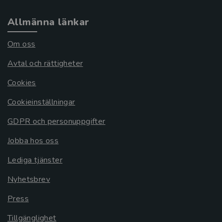
Allmänna länkar
Om oss
Avtal och rättigheter
Cookies
Cookieinställningar
GDPR och personuppgifter
Jobba hos oss
Lediga tjänster
Nyhetsbrev
Press
Tillgänglighet