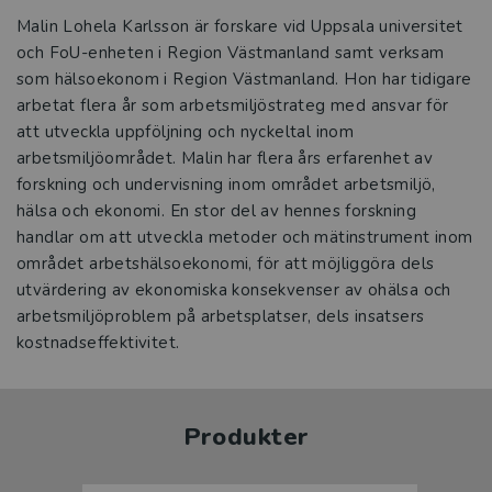
Malin Lohela Karlsson är forskare vid Uppsala universitet
och FoU-enheten i Region Västmanland samt verksam
som hälsoekonom i Region Västmanland. Hon har tidigare
arbetat flera år som arbetsmiljöstrateg med ansvar för
att utveckla uppföljning och nyckeltal inom
arbetsmiljöområdet. Malin har flera års erfarenhet av
forskning och undervisning inom området arbetsmiljö,
hälsa och ekonomi. En stor del av hennes forskning
handlar om att utveckla metoder och mätinstrument inom
området arbetshälsoekonomi, för att möjliggöra dels
utvärdering av ekonomiska konsekvenser av ohälsa och
arbetsmiljöproblem på arbetsplatser, dels insatsers
kostnadseffektivitet.
Produkter