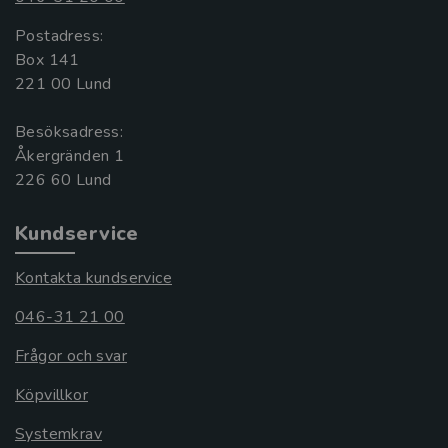
Postadress:
Box 141
221 00 Lund
Besöksadress:
Åkergränden 1
Kundservice
Kontakta kundservice
046-31 21 00
Frågor och svar
Köpvillkor
Systemkrav