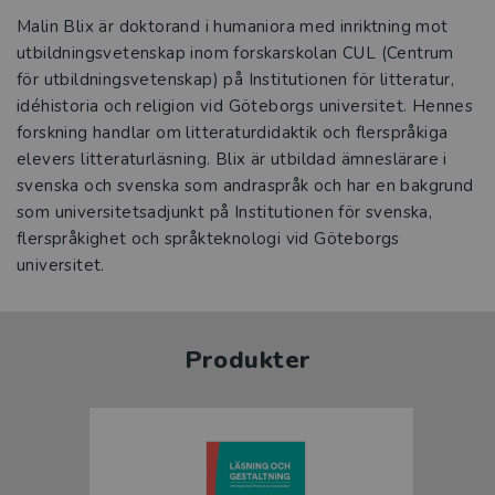
Malin Blix är doktorand i humaniora med inriktning mot
utbildningsvetenskap inom forskarskolan CUL (Centrum
för utbildningsvetenskap) på Institutionen för litteratur,
idéhistoria och religion vid Göteborgs universitet. Hennes
forskning handlar om litteraturdidaktik och flerspråkiga
elevers litteraturläsning. Blix är utbildad ämneslärare i
svenska och svenska som andraspråk och har en bakgrund
som universitetsadjunkt på Institutionen för svenska,
flerspråkighet och språkteknologi vid Göteborgs
universitet.
Produkter