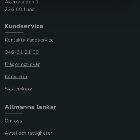
Åkergränden 1
Kundservice
Kontakta kundservice
046-31 21 00
Frågor och svar
Köpvillkor
Systemkrav
Allmänna länkar
Om oss
Avtal och rättigheter