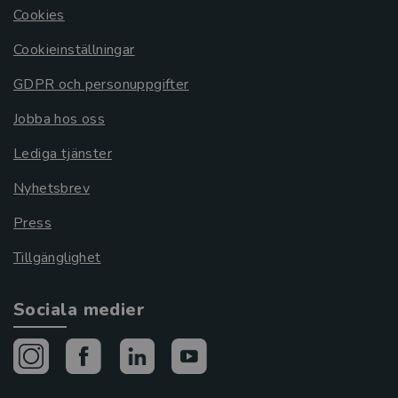
Cookies
Cookieinställningar
GDPR och personuppgifter
Jobba hos oss
Lediga tjänster
Nyhetsbrev
Press
Tillgänglighet
Sociala medier