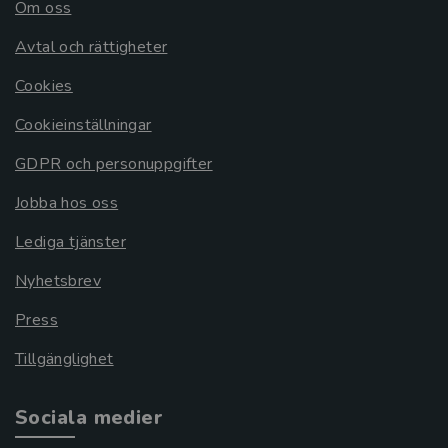
Om oss
Avtal och rättigheter
Cookies
Cookieinställningar
GDPR och personuppgifter
Jobba hos oss
Lediga tjänster
Nyhetsbrev
Press
Tillgänglighet
Sociala medier