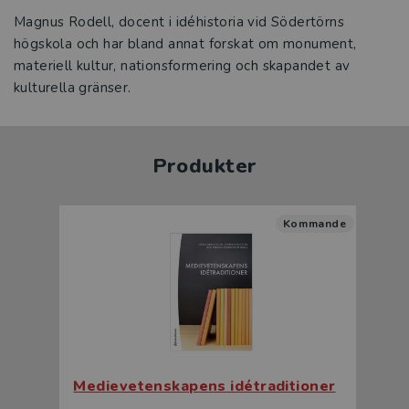
Magnus Rodell, docent i idéhistoria vid Södertörns
högskola och har bland annat forskat om monument,
materiell kultur, nationsformering och skapandet av
kulturella gränser.
Produkter
Kommande
Medievetenskapens idétraditioner