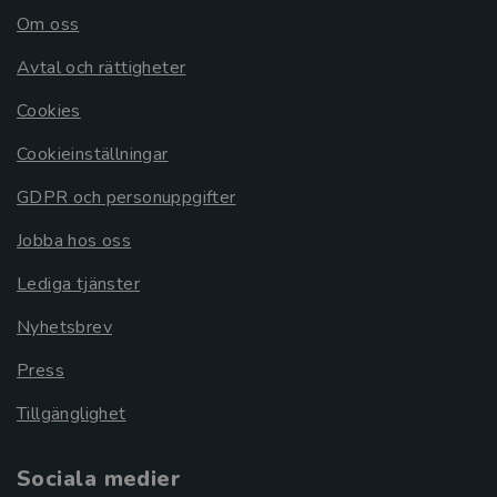
Om oss
Avtal och rättigheter
Cookies
Cookieinställningar
GDPR och personuppgifter
Jobba hos oss
Lediga tjänster
Nyhetsbrev
Press
Tillgänglighet
Sociala medier