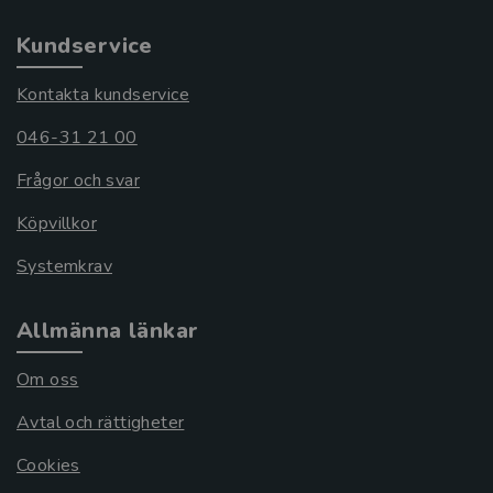
Kundservice
Kontakta kundservice
046-31 21 00
Frågor och svar
Köpvillkor
Systemkrav
Allmänna länkar
Om oss
Avtal och rättigheter
Cookies