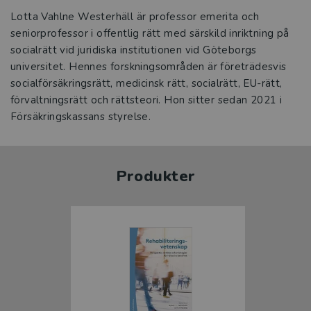
Lotta Vahlne Westerhäll är professor emerita och
seniorprofessor i offentlig rätt med särskild inriktning på
socialrätt vid juridiska institutionen vid Göteborgs
universitet. Hennes forskningsområden är företrädesvis
socialförsäkringsrätt, medicinsk rätt, socialrätt, EU-rätt,
förvaltningsrätt och rättsteori. Hon sitter sedan 2021 i
Försäkringskassans styrelse.
Produkter