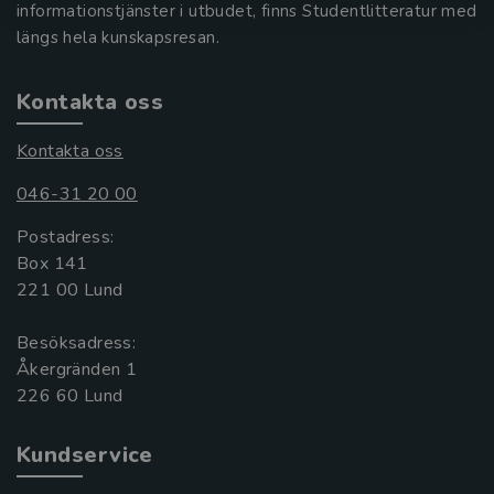
informationstjänster i utbudet, finns Studentlitteratur med
längs hela kunskapsresan.
Kontakta oss
Kontakta oss
046-31 20 00
Postadress:
Box 141
221 00 Lund
Besöksadress:
Åkergränden 1
Kundservice