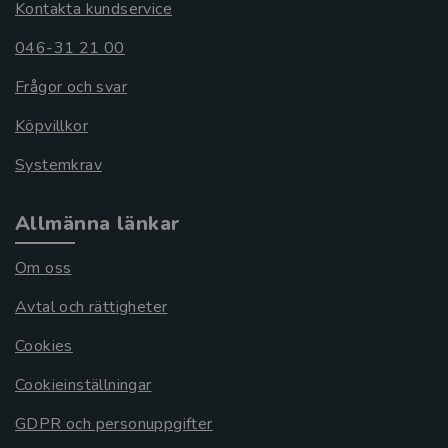
Kontakta kundservice
046-31 21 00
Frågor och svar
Köpvillkor
Systemkrav
Allmänna länkar
Om oss
Avtal och rättigheter
Cookies
Cookieinställningar
GDPR och personuppgifter