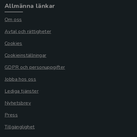
Allmänna länkar
Om oss
Avtal och rättigheter
Cookies
Cookieinställningar
GDPR och personuppgifter
Jobba hos oss
Lediga tjänster
Nyhetsbrev
Press
Tillgänglighet