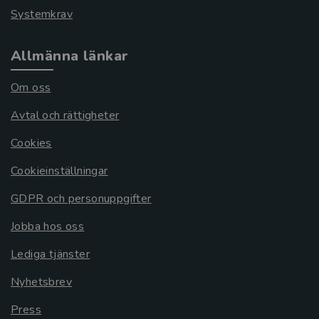
Systemkrav
Allmänna länkar
Om oss
Avtal och rättigheter
Cookies
Cookieinställningar
GDPR och personuppgifter
Jobba hos oss
Lediga tjänster
Nyhetsbrev
Press