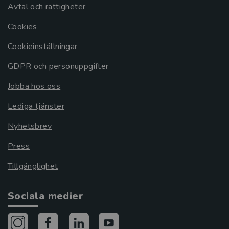
Avtal och rättigheter
Cookies
Cookieinställningar
GDPR och personuppgifter
Jobba hos oss
Lediga tjänster
Nyhetsbrev
Press
Tillgänglighet
Sociala medier