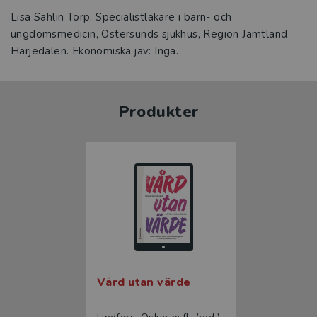
Lisa Sahlin Torp: Specialistläkare i barn- och
ungdomsmedicin, Östersunds sjukhus, Region Jämtland
Härjedalen. Ekonomiska jäv: Inga.
Produkter
Vård utan värde