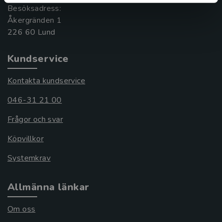
Besöksadress:
Åkergränden 1
Kundservice
Kontakta kundservice
046-31 21 00
Frågor och svar
Köpvillkor
Systemkrav
Allmänna länkar
Om oss