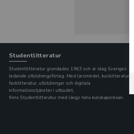
Studentlitteratur
Studentlitteratur grundades 1963 och är idag Sveriges
ledande utbildningsförlag. Med läromedel, kurslitteratur,
facklitteratur, utbildningar och digitala
informationstjänster i utbudet,
finns Studentlitteratur med längs hela kunskapsresan.