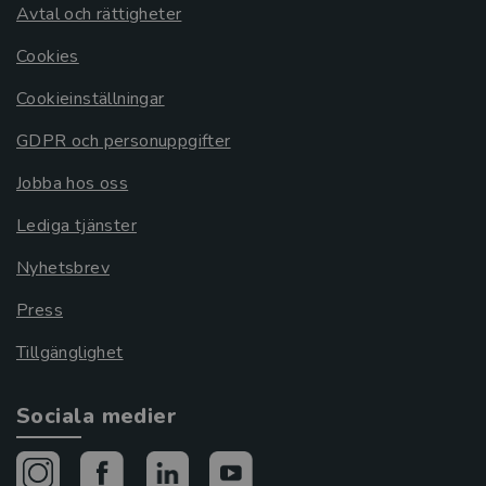
Avtal och rättigheter
Cookies
Cookieinställningar
GDPR och personuppgifter
Jobba hos oss
Lediga tjänster
Nyhetsbrev
Press
Tillgänglighet
Sociala medier