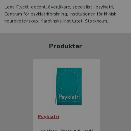
Lena Flyckt, docent, överläkare, specialist i psykiatri,
Centrum för psykiatriforskning, Institutionen för klinisk
neurovetenskap, Karolinska Institutet, Stockholm.
Produkter
Psykiatri