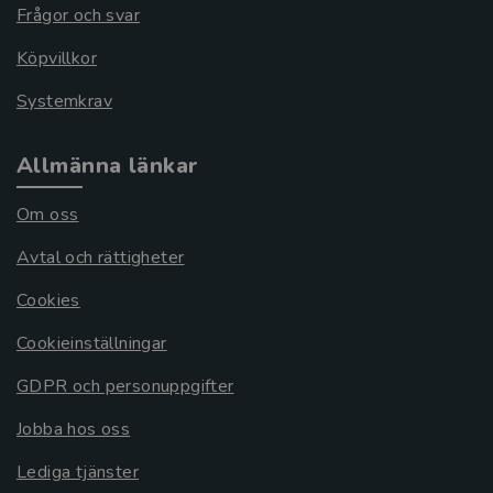
Frågor och svar
Köpvillkor
Systemkrav
Allmänna länkar
Om oss
Avtal och rättigheter
Cookies
Cookieinställningar
GDPR och personuppgifter
Jobba hos oss
Lediga tjänster