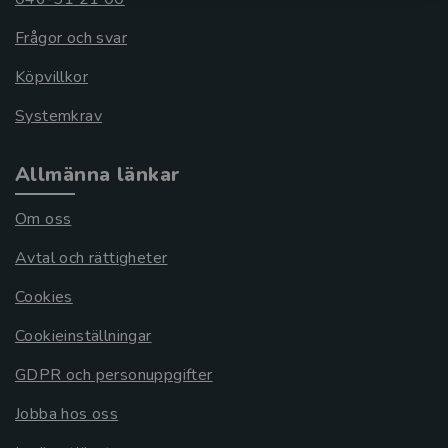
Frågor och svar
Köpvillkor
Systemkrav
Allmänna länkar
Om oss
Avtal och rättigheter
Cookies
Cookieinställningar
GDPR och personuppgifter
Jobba hos oss