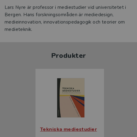
Lars Nyre är professor i mediestudier vid universitetet i
Bergen. Hans forskningsområden är mediedesign,
medieinnovation, innovationspedagogik och teorier om
medieteknik.
Produkter
Tekniska mediestudier