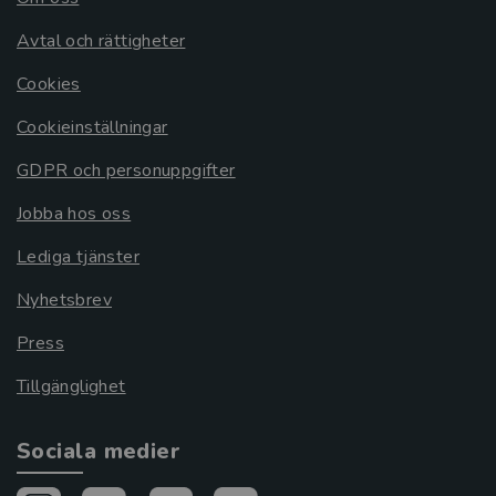
Avtal och rättigheter
Cookies
Cookieinställningar
GDPR och personuppgifter
Jobba hos oss
Lediga tjänster
Nyhetsbrev
Press
Tillgänglighet
Sociala medier