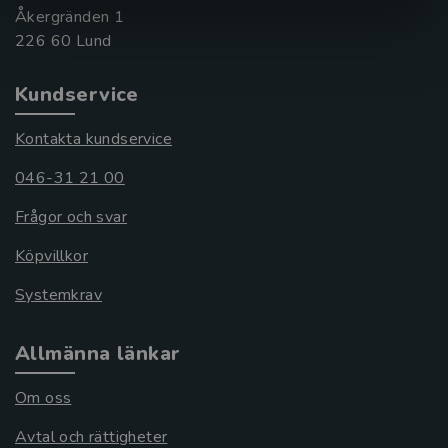
Åkergränden 1
Kundservice
Kontakta kundservice
046-31 21 00
Frågor och svar
Köpvillkor
Systemkrav
Allmänna länkar
Om oss
Avtal och rättigheter