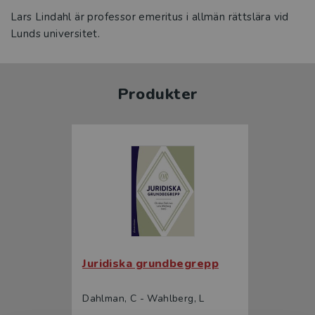
Lars Lindahl är professor emeritus i allmän rättslära vid
Lunds universitet.
Produkter
Juridiska grundbegrepp
Dahlman, C - Wahlberg, L