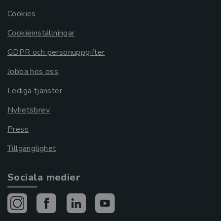
Cookies
Cookieinställningar
GDPR och personuppgifter
Jobba hos oss
Lediga tjänster
Nyhetsbrev
Press
Tillgänglighet
Sociala medier