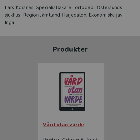
Lars Korsnes: Specialistläkare i ortopedi, Östersunds
sjukhus, Region Jämtland Härjedalen. Ekonomiska jäv:
Inga.
Produkter
Vård utan värde