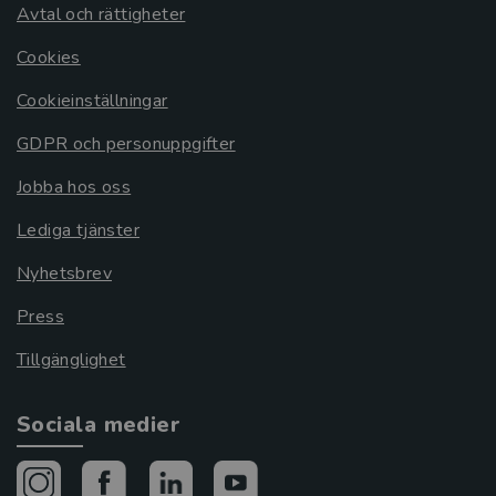
Avtal och rättigheter
Cookies
Cookieinställningar
GDPR och personuppgifter
Jobba hos oss
Lediga tjänster
Nyhetsbrev
Press
Tillgänglighet
Sociala medier