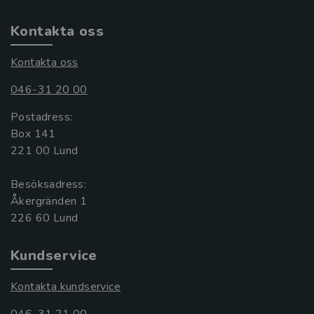
Kontakta oss
Kontakta oss
046-31 20 00
Postadress:
Box 141
221 00 Lund
Besöksadress:
Åkergränden 1
Kundservice
Kontakta kundservice