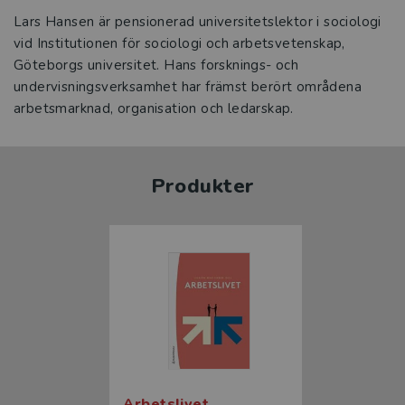
Lars Hansen är pensionerad universitetslektor i sociologi
vid Institutionen för sociologi och arbetsvetenskap,
Göteborgs universitet. Hans forsknings- och
undervisningsverksamhet har främst berört områdena
arbetsmarknad, organisation och ledarskap.
Produkter
Arbetslivet