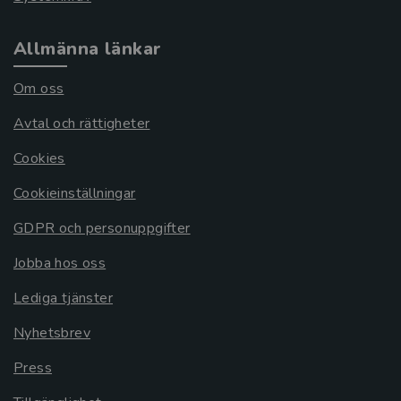
Allmänna länkar
Om oss
Avtal och rättigheter
Cookies
Cookieinställningar
GDPR och personuppgifter
Jobba hos oss
Lediga tjänster
Nyhetsbrev
Press