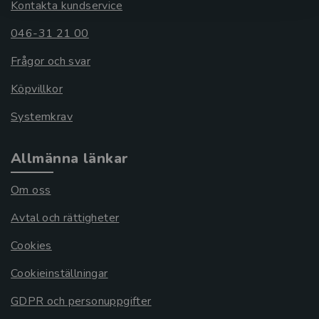
Kontakta kundservice
046-31 21 00
Frågor och svar
Köpvillkor
Systemkrav
Allmänna länkar
Om oss
Avtal och rättigheter
Cookies
Cookieinställningar
GDPR och personuppgifter