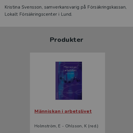
Kristina Svensson, samverkansvarig på Försäkringskassan,
Lokalt Försäkringscenter i Lund.
Produkter
Människan i arbetslivet
Holmström, E - Ohlsson, K (red.)