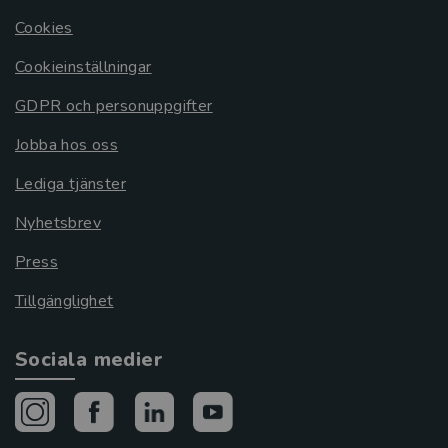
Cookies
Cookieinställningar
GDPR och personuppgifter
Jobba hos oss
Lediga tjänster
Nyhetsbrev
Press
Tillgänglighet
Sociala medier