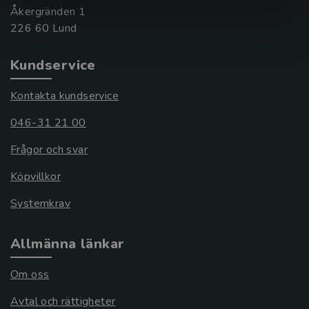
Åkergränden 1
Kundservice
Kontakta kundservice
046-31 21 00
Frågor och svar
Köpvillkor
Systemkrav
Allmänna länkar
Om oss
Avtal och rättigheter