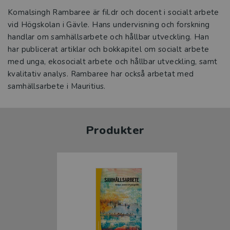
Komalsingh Rambaree är fil.dr och docent i socialt arbete
vid Högskolan i Gävle. Hans undervisning och forskning
handlar om samhällsarbete och hållbar utveckling. Han
har publicerat artiklar och bokkapitel om socialt arbete
med unga, ekosocialt arbete och hållbar utveckling, samt
kvalitativ analys. Rambaree har också arbetat med
samhällsarbete i Mauritius.
Produkter