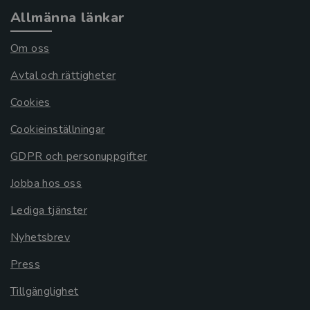
Allmänna länkar
Om oss
Avtal och rättigheter
Cookies
Cookieinställningar
GDPR och personuppgifter
Jobba hos oss
Lediga tjänster
Nyhetsbrev
Press
Tillgänglighet