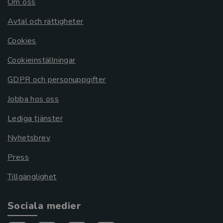
Om oss
Avtal och rättigheter
Cookies
Cookieinställningar
GDPR och personuppgifter
Jobba hos oss
Lediga tjänster
Nyhetsbrev
Press
Tillgänglighet
Sociala medier