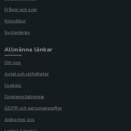
Frågor och svar
Köpvillkor
Systemkrav
Allmänna länkar
Om oss
Avtal och rättigheter
Cookies
Cookieinställningar
GDPR och personuppgifter
Jobba hos oss