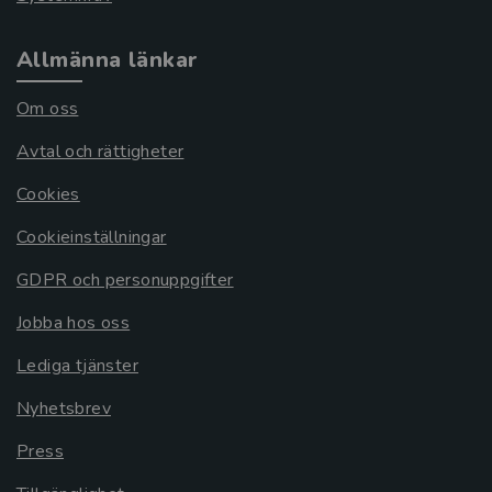
Allmänna länkar
Om oss
Avtal och rättigheter
Cookies
Cookieinställningar
GDPR och personuppgifter
Jobba hos oss
Lediga tjänster
Nyhetsbrev
Press