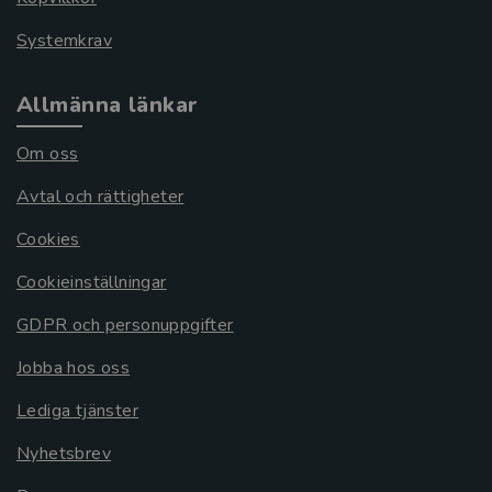
Systemkrav
Allmänna länkar
Om oss
Avtal och rättigheter
Cookies
Cookieinställningar
GDPR och personuppgifter
Jobba hos oss
Lediga tjänster
Nyhetsbrev