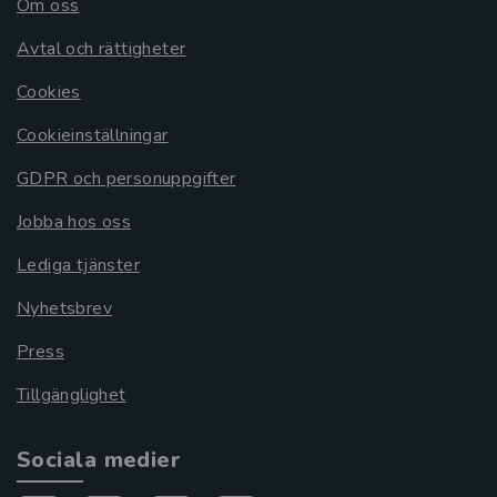
Om oss
Avtal och rättigheter
Cookies
Cookieinställningar
GDPR och personuppgifter
Jobba hos oss
Lediga tjänster
Nyhetsbrev
Press
Tillgänglighet
Sociala medier