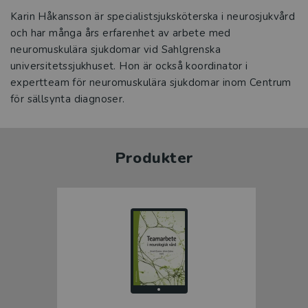
Karin Håkansson är specialistsjuksköterska i neurosjukvård
och har många års erfarenhet av arbete med
neuromuskulära sjukdomar vid Sahlgrenska
universitetssjukhuset. Hon är också koordinator i
expertteam för neuromuskulära sjukdomar inom Centrum
för sällsynta diagnoser.
Produkter