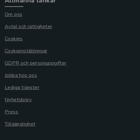
Allmänna länkar
Om oss
Avtal och rättigheter
Cookies
Cookieinställningar
GDPR och personuppgifter
Jobba hos oss
Lediga tjänster
Nyhetsbrev
Press
Tillgänglighet