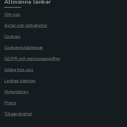
Allmänna länkar
Om oss
Avtal och rättigheter
Cookies
Cookieinställningar
GDPR och personuppgifter
Jobba hos oss
Lediga tjänster
Nyhetsbrev
Press
Tillgänglighet