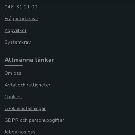
046-31 21 00
Frågor och svar
Köpvillkor
Systemkrav
Allmänna länkar
Om oss
Avtal och rättigheter
Cookies
Cookieinställningar
GDPR och personuppgifter
Jobba hos oss