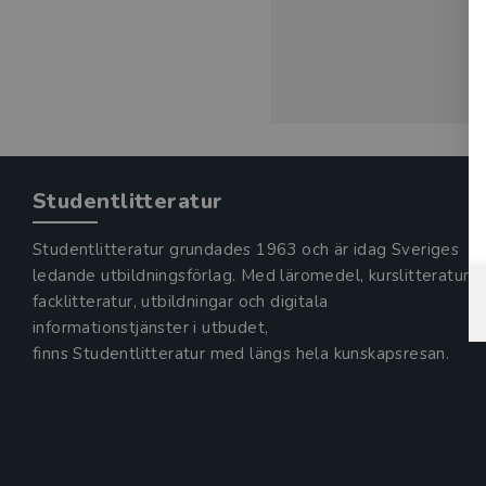
Studentlitteratur
Studentlitteratur grundades 1963 och är idag Sveriges
ledande utbildningsförlag. Med läromedel, kurslitteratur,
facklitteratur, utbildningar och digitala
informationstjänster i utbudet,
finns Studentlitteratur med längs hela kunskapsresan.