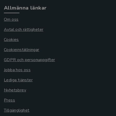
Allmänna länkar
Om oss
Avtal och rättigheter
Cookies
Cookieinställningar
GDPR och personuppgifter
Jobba hos oss
Lediga tjänster
Nyhetsbrev
Press
Tillgänglighet