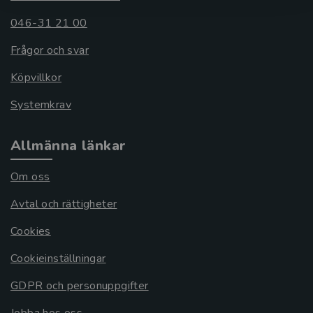
046-31 21 00
Frågor och svar
Köpvillkor
Systemkrav
Allmänna länkar
Om oss
Avtal och rättigheter
Cookies
Cookieinställningar
GDPR och personuppgifter