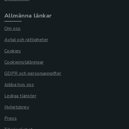
Allmänna länkar
Om oss
Avtal och rättigheter
Cookies
Cookieinställningar
GDPR och personuppgifter
Jobba hos oss
Lediga tjänster
Nyhetsbrev
Press