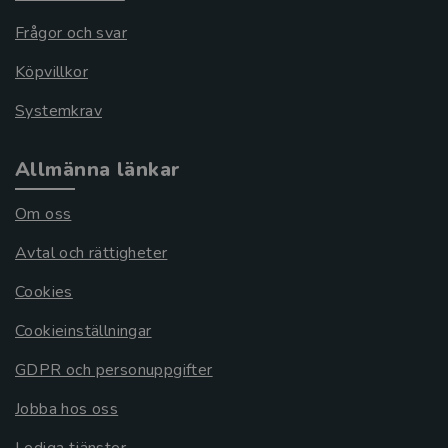
Frågor och svar
Köpvillkor
Systemkrav
Allmänna länkar
Om oss
Avtal och rättigheter
Cookies
Cookieinställningar
GDPR och personuppgifter
Jobba hos oss