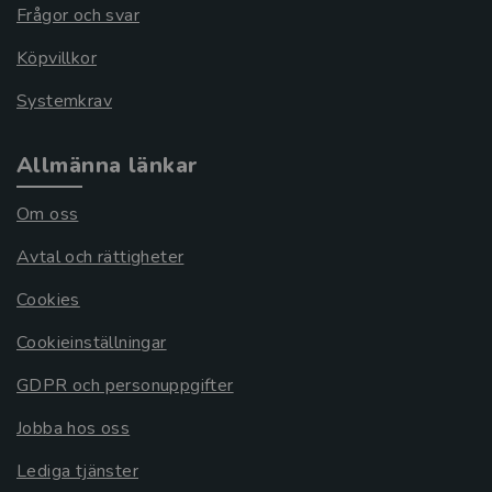
Frågor och svar
Köpvillkor
Systemkrav
Allmänna länkar
Om oss
Avtal och rättigheter
Cookies
Cookieinställningar
GDPR och personuppgifter
Jobba hos oss
Lediga tjänster