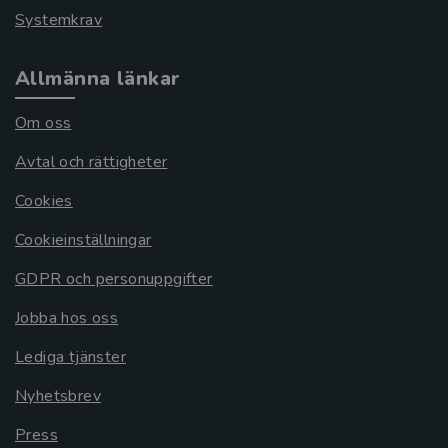
Systemkrav
Allmänna länkar
Om oss
Avtal och rättigheter
Cookies
Cookieinställningar
GDPR och personuppgifter
Jobba hos oss
Lediga tjänster
Nyhetsbrev
Press