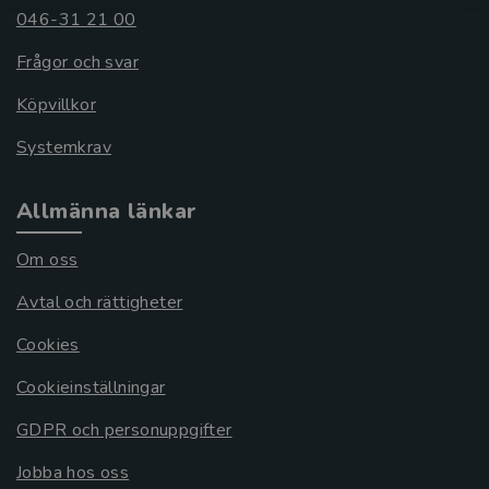
046-31 21 00
Frågor och svar
Köpvillkor
Systemkrav
Allmänna länkar
Om oss
Avtal och rättigheter
Cookies
Cookieinställningar
GDPR och personuppgifter
Jobba hos oss