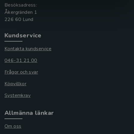
Besöksadress:
Åkergränden 1
Kundservice
Kontakta kundservice
046-31 21 00
Frågor och svar
Köpvillkor
Systemkrav
Allmänna länkar
Om oss