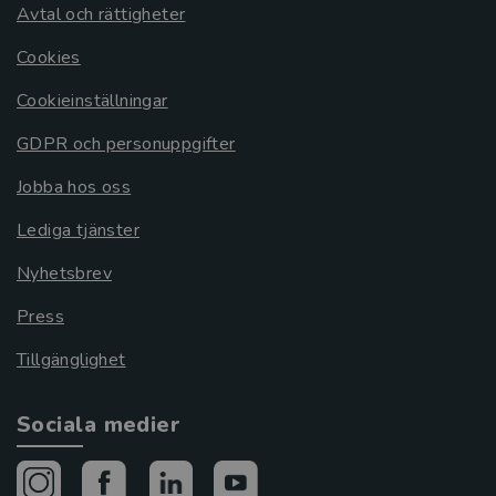
Avtal och rättigheter
Cookies
Cookieinställningar
GDPR och personuppgifter
Jobba hos oss
Lediga tjänster
Nyhetsbrev
Press
Tillgänglighet
Sociala medier