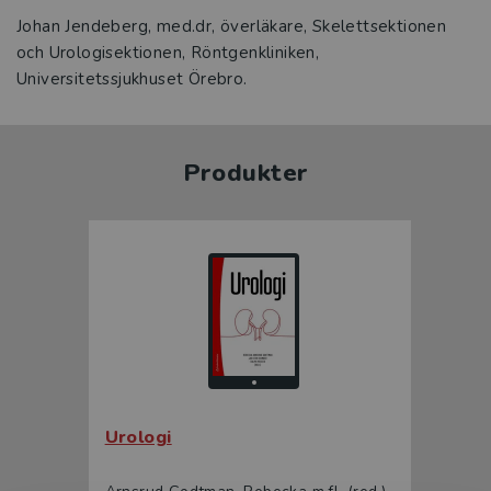
Johan Jendeberg, med.dr, överläkare, Skelettsektionen
och Urologisektionen, Röntgenkliniken,
Universitetssjukhuset Örebro.
Produkter
Urologi