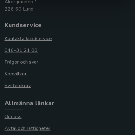
Åkergränden 1
Kundservice
Kontakta kundservice
046-31 21 00
Frågor och svar
Köpvillkor
Systemkrav
Allmänna länkar
Om oss
Avtal och rättigheter