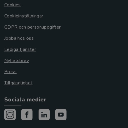
Cookies
Cookieinställningar
GDPR och personuppgifter
Jobba hos oss
Lediga tjänster
Nyhetsbrev
Press
Tillgänglighet
Sociala medier