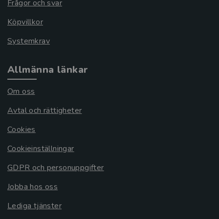
Frågor och svar
Köpvillkor
Systemkrav
Allmänna länkar
Om oss
Avtal och rättigheter
Cookies
Cookieinställningar
GDPR och personuppgifter
Jobba hos oss
Lediga tjänster