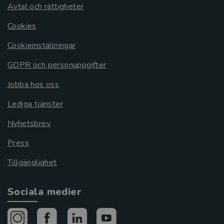
Avtal och rättigheter
Cookies
Cookieinställningar
GDPR och personuppgifter
Jobba hos oss
Lediga tjänster
Nyhetsbrev
Press
Tillgänglighet
Sociala medier