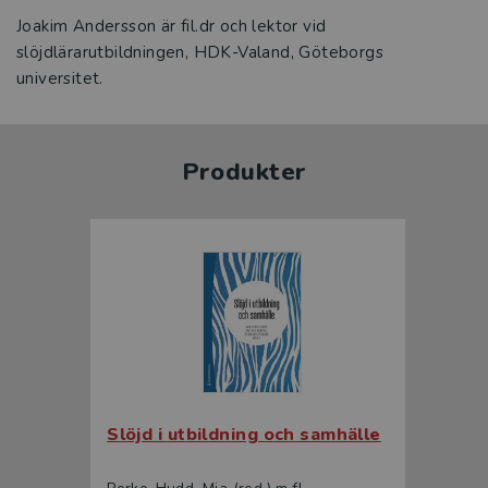
Joakim Andersson är fil.dr och lektor vid
slöjdlärarutbildningen, HDK-Valand, Göteborgs
universitet.
Produkter
Slöjd i utbildning och samhälle