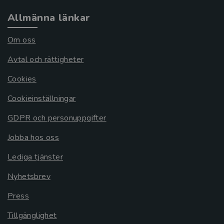
Allmänna länkar
Om oss
Avtal och rättigheter
Cookies
Cookieinställningar
GDPR och personuppgifter
Jobba hos oss
Lediga tjänster
Nyhetsbrev
Press
Tillgänglighet