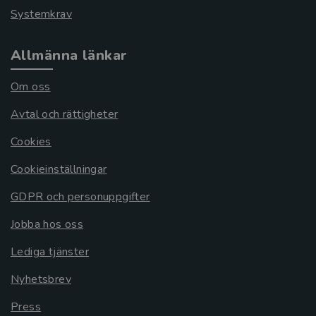
Systemkrav
Allmänna länkar
Om oss
Avtal och rättigheter
Cookies
Cookieinställningar
GDPR och personuppgifter
Jobba hos oss
Lediga tjänster
Nyhetsbrev
Press